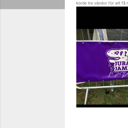
körde tre vändor för att få m