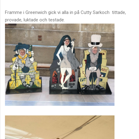
Framme i Greenwich gick vi alla in på Cutty Sarkoch tittade,
provade, luktade och testade.