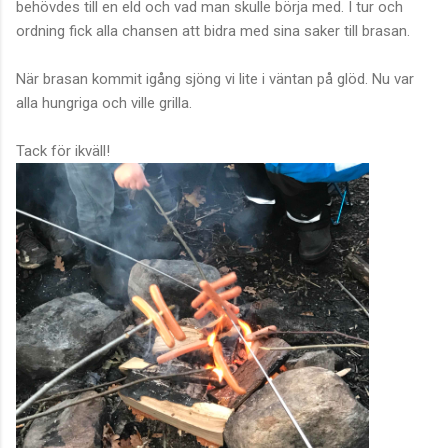
behövdes till en eld och vad man skulle börja med. I tur och
ordning fick alla chansen att bidra med sina saker till brasan.
När brasan kommit igång sjöng vi lite i väntan på glöd. Nu var
alla hungriga och ville grilla.
Tack för ikväll!