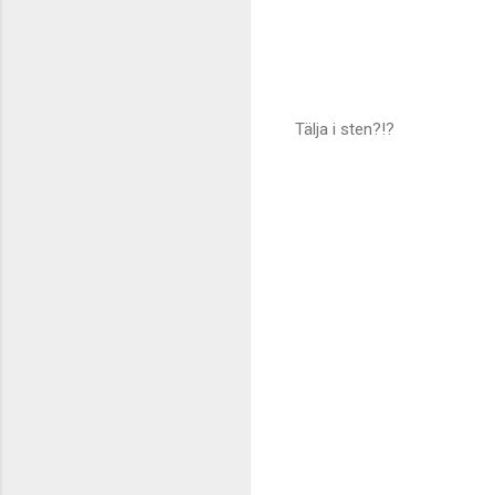
Tälja i sten?!?