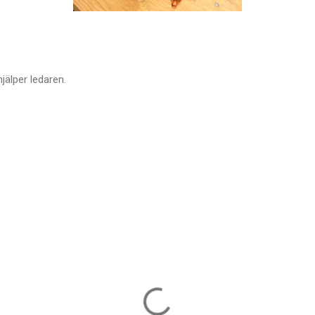
jälper ledaren.