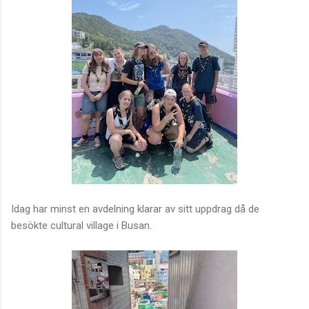
Idag har minst en avdelning klarar av sitt uppdrag då de
besökte cultural village i Busan.