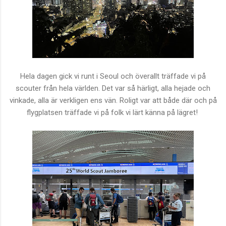
Hela dagen gick vi runt i Seoul och överallt träffade vi på
scouter från hela världen. Det var så härligt, alla hejade och
vinkade, alla är verkligen ens vän. Roligt var att både där och på
flygplatsen träffade vi på folk vi lärt känna på lägret!