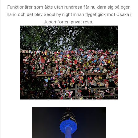
Funktionärer som åkte utan rundresa får nu klara sig på egen
hand och det blev Seoul by night innan flyget gick mot Osaka i
Japan för en privat resa.